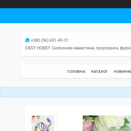
+380 (96) 691-49-31
EASY HOBBY. Силіконові намистини, прорізувачі, фурні
ГОЛОВНА
КАТАЛОГ
НОВИНК