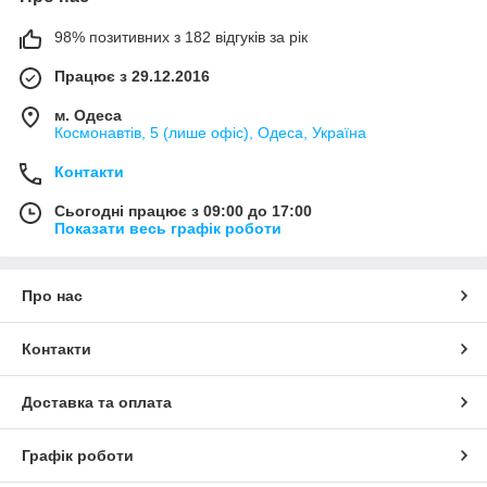
98% позитивних з 182 відгуків за рік
Працює з 29.12.2016
м. Одеса
Космонавтів, 5 (лише офіс), Одеса, Україна
Контакти
Сьогодні працює з 09:00 до 17:00
Показати весь графік роботи
Про нас
Контакти
Доставка та оплата
Графік роботи