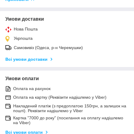
Умови доставки
Нова Пошта
Укрпошта
Самовивіз (Одеса, р-н Черемушки)
Всі умови доставки
Умови оплати
Оплата на рахунок
Оплата на картку (Реквізити надішлемо у Viber)
Накладений платіж (з предоплатою 150грн, а залишок на
пошті). Реквізити надішлемо у Viber
Картка "7000 до року" (посилання на оплату надішлемо
на Viber)
Всі умови оплати