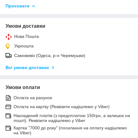
Приховати
Умови доставки
Нова Пошта
Укрпошта
Самовивіз (Одеса, р-н Черемушки)
Всі умови доставки
Умови оплати
Оплата на рахунок
Оплата на картку (Реквізити надішлемо у Viber)
Накладений платіж (з предоплатою 150грн, а залишок на
пошті). Реквізити надішлемо у Viber
Картка "7000 до року" (посилання на оплату надішлемо
на Viber)