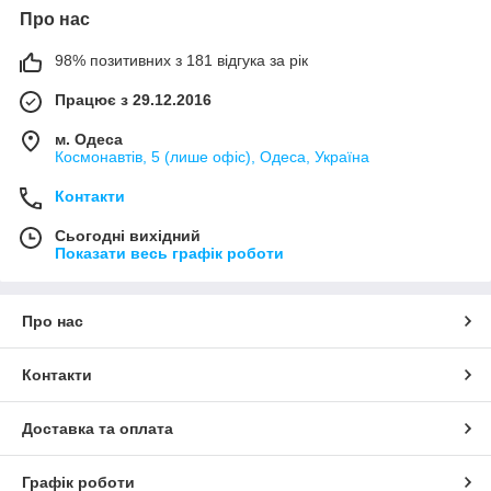
Про нас
98% позитивних з 181 відгука за рік
Працює з 29.12.2016
м. Одеса
Космонавтів, 5 (лише офіс), Одеса, Україна
Контакти
Сьогодні вихідний
Показати весь графік роботи
Про нас
Контакти
Доставка та оплата
Графік роботи