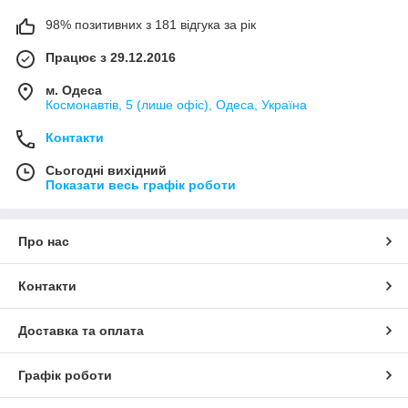
98% позитивних з 181 відгука за рік
Працює з 29.12.2016
м. Одеса
Космонавтів, 5 (лише офіс), Одеса, Україна
Контакти
Сьогодні вихідний
Показати весь графік роботи
Про нас
Контакти
Доставка та оплата
Графік роботи