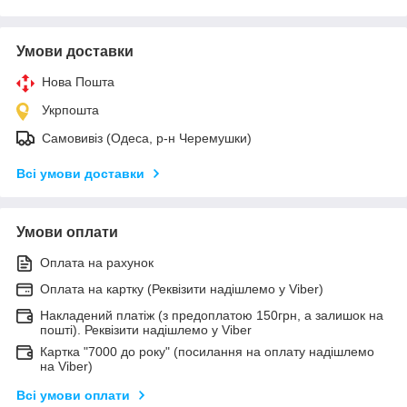
Умови доставки
Нова Пошта
Укрпошта
Самовивіз (Одеса, р-н Черемушки)
Всі умови доставки
Умови оплати
Оплата на рахунок
Оплата на картку (Реквізити надішлемо у Viber)
Накладений платіж (з предоплатою 150грн, а залишок на
пошті). Реквізити надішлемо у Viber
Картка "7000 до року" (посилання на оплату надішлемо
на Viber)
Всі умови оплати