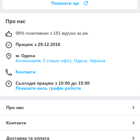
Показати ще
Про нас
98% позитивних з 181 відгука за рік
Працює з 29.12.2016
м. Одеса
Космонавтів, 5 (лише офіс), Одеса, Україна
Контакти
Сьогодні працює з 10:00 до 15:00
Показати весь графік роботи
Про нас
Контакти
Доставка та оплата