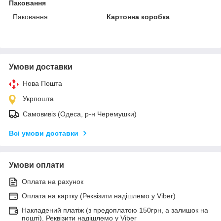
Паковання
Паковання
Картонна коробка
Умови доставки
Нова Пошта
Укрпошта
Самовивіз (Одеса, р-н Черемушки)
Всі умови доставки
Умови оплати
Оплата на рахунок
Оплата на картку (Реквізити надішлемо у Viber)
Накладений платіж (з предоплатою 150грн, а залишок на
пошті). Реквізити надішлемо у Viber