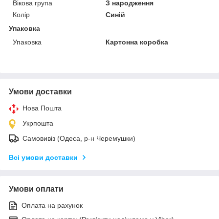
Вікова група
З народження
Колір
Синій
Упаковка
Упаковка
Картонна коробка
Умови доставки
Нова Пошта
Укрпошта
Самовивіз (Одеса, р-н Черемушки)
Всі умови доставки
Умови оплати
Оплата на рахунок