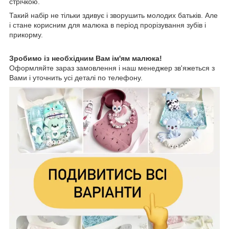
стрічкою.
Такий набір не тільки здивує і зворушить молодих батьків. Але
і стане корисним для малюка в період прорізування зубів і
прикорму.
Зробимо із необхідним Вам ім'ям малюка!
Оформляйте зараз замовлення і наш менеджер зв'яжеться з
Вами і уточнить усі деталі по телефону.