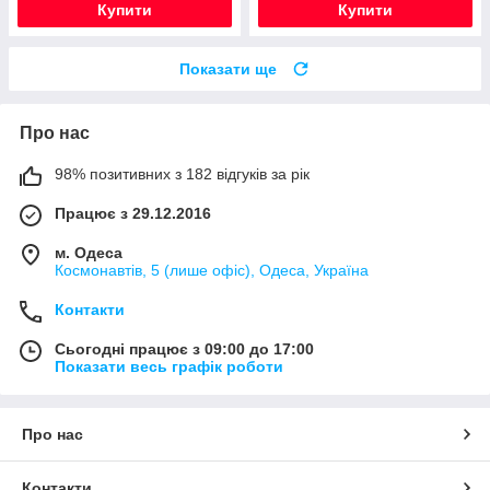
Купити
Купити
Показати ще
Про нас
98% позитивних з 182 відгуків за рік
Працює з 29.12.2016
м. Одеса
Космонавтів, 5 (лише офіс), Одеса, Україна
Контакти
Сьогодні працює з 09:00 до 17:00
Показати весь графік роботи
Про нас
Контакти