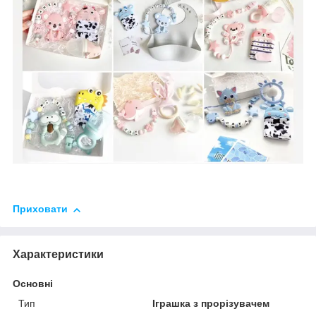
Приховати
Характеристики
Основні
Тип
Іграшка з прорізувачем