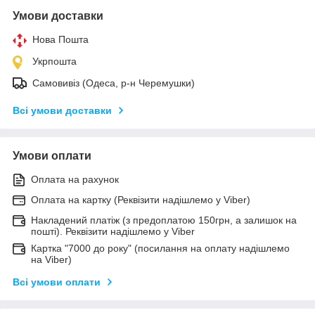
Умови доставки
Нова Пошта
Укрпошта
Самовивіз (Одеса, р-н Черемушки)
Всі умови доставки
Умови оплати
Оплата на рахунок
Оплата на картку (Реквізити надішлемо у Viber)
Накладений платіж (з предоплатою 150грн, а залишок на
пошті). Реквізити надішлемо у Viber
Картка "7000 до року" (посилання на оплату надішлемо
на Viber)
Всі умови оплати