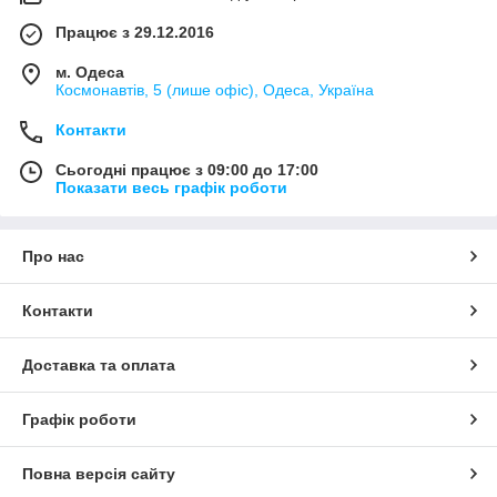
Працює з 29.12.2016
м. Одеса
Космонавтів, 5 (лише офіс), Одеса, Україна
Контакти
Сьогодні працює з 09:00 до 17:00
Показати весь графік роботи
Про нас
Контакти
Доставка та оплата
Графік роботи
Повна версія сайту