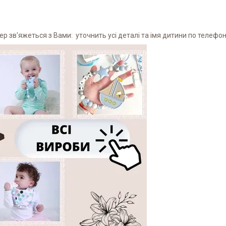
 зв'яжеться з Вами: уточнить усі деталі та імя дитини по телефону 