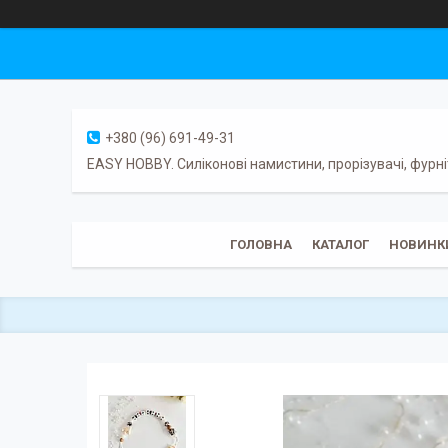
+380 (96) 691-49-31
EASY HOBBY. Силіконові намистини, прорізувачі, фурні
ГОЛОВНА
КАТАЛОГ
НОВИНК