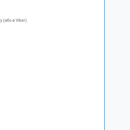
(або в Viber).