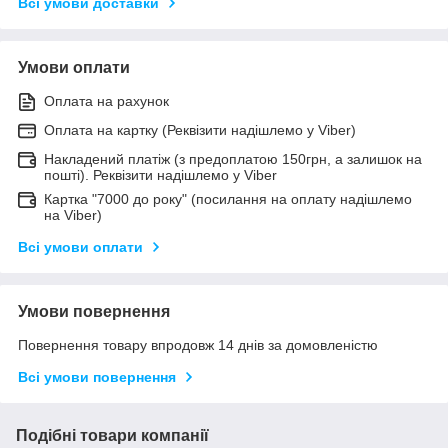
Всі умови доставки
Умови оплати
Оплата на рахунок
Оплата на картку (Реквізити надішлемо у Viber)
Накладений платіж (з предоплатою 150грн, а залишок на
пошті). Реквізити надішлемо у Viber
Картка "7000 до року" (посилання на оплату надішлемо
на Viber)
Всі умови оплати
Умови повернення
Повернення товару впродовж 14 днів за домовленістю
Всі умови повернення
Подібні товари компанії