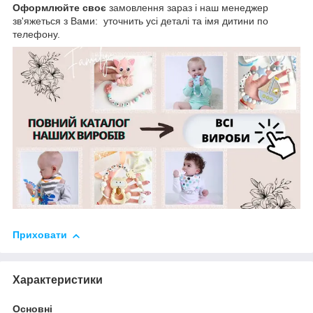
Оформлюйте своє
замовлення зараз і наш менеджер
зв'яжеться з Вами: уточнить усі деталі та імя дитини по
телефону.
Приховати
Характеристики
Основні