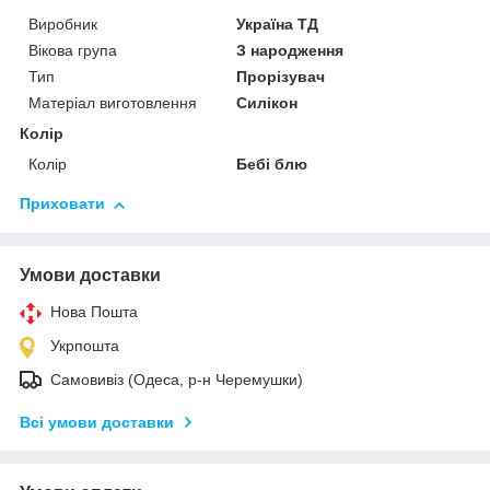
Виробник
Україна ТД
Вікова група
З народження
Тип
Прорізувач
Матеріал виготовлення
Силікон
Колір
Колір
Бебі блю
Приховати
Умови доставки
Нова Пошта
Укрпошта
Самовивіз (Одеса, р-н Черемушки)
Всі умови доставки