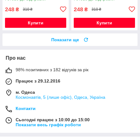
248
248
₴
₴
310 ₴
310 ₴
Купити
Купити
Показати ще
Про нас
98% позитивних з 182 відгуків за рік
Працює з 29.12.2016
м. Одеса
Космонавтів, 5 (лише офіс), Одеса, Україна
Контакти
Сьогодні працює з 10:00 до 15:00
Показати весь графік роботи