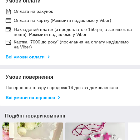
Умови оплати
Оплата на рахунок
Оплата на картку (Реквізити надішлемо у Viber)
Накладений платіж (з предоплатою 150грн, а залишок на
пошті). Реквізити надішлемо у Viber
Картка "7000 до року" (посилання на оплату надішлемо
на Viber)
Всі умови оплати
Умови повернення
Повернення товару впродовж 14 днів за домовленістю
Всі умови повернення
Подібні товари компанії