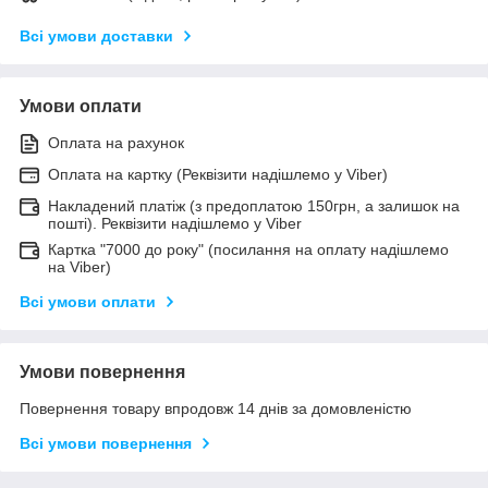
Всі умови доставки
Умови оплати
Оплата на рахунок
Оплата на картку (Реквізити надішлемо у Viber)
Накладений платіж (з предоплатою 150грн, а залишок на
пошті). Реквізити надішлемо у Viber
Картка "7000 до року" (посилання на оплату надішлемо
на Viber)
Всі умови оплати
Умови повернення
Повернення товару впродовж 14 днів за домовленістю
Всі умови повернення