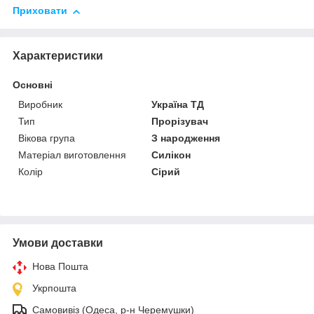
Приховати
Характеристики
Основні
Виробник
Україна ТД
Тип
Прорізувач
Вікова група
З народження
Матеріал виготовлення
Силікон
Колір
Сірий
Умови доставки
Нова Пошта
Укрпошта
Самовивіз (Одеса, р-н Черемушки)