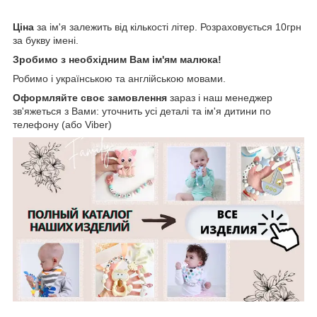
Ціна
за ім'я залежить від кількості літер. Розраховується 10грн
за букву імені.
Зробимо з необхідним Вам ім'ям малюка!
Робимо і українською та англійською мовами.
Оформляйте своє замовлення
зараз і наш менеджер
зв'яжеться з Вами: уточнить усі деталі та ім'я дитини по
телефону (або Viber)