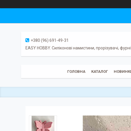
+380 (96) 691-49-31
EASY HOBBY. Силіконові намистини, прорізувачі, фурні
ГОЛОВНА
КАТАЛОГ
НОВИНК