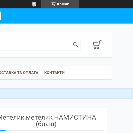
Кошик
ОСТАВКА ТА ОПЛАТА
КОНТАКТИ
Метелик метелик НАМИСТИНА
(блаш)