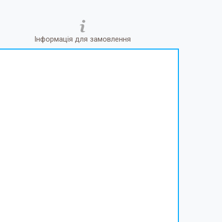
Інформація для замовлення