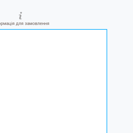
ормація для замовлення