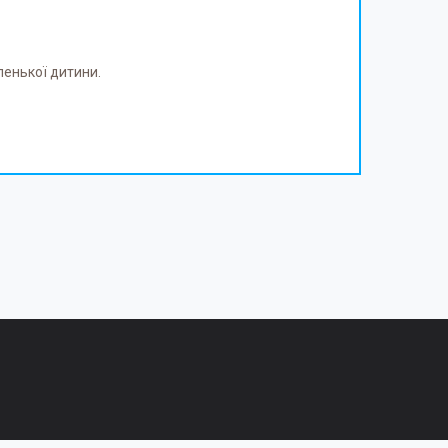
ленької дитини.