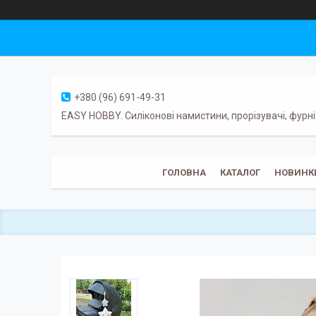
+380 (96) 691-49-31
EASY HOBBY. Силіконові намистини, прорізувачі, фурні
ГОЛОВНА
КАТАЛОГ
НОВИНК