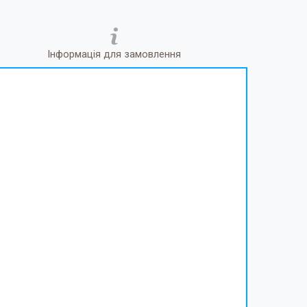
Інформація для замовлення