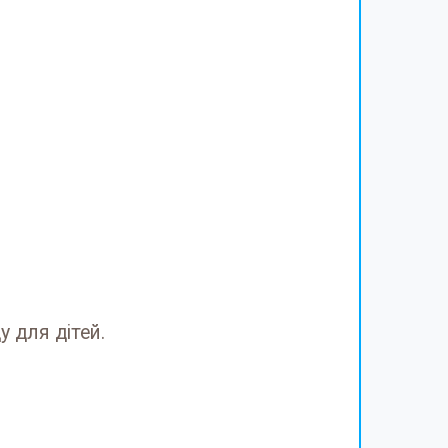
у для дітей.