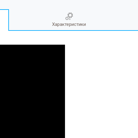
Характеристики