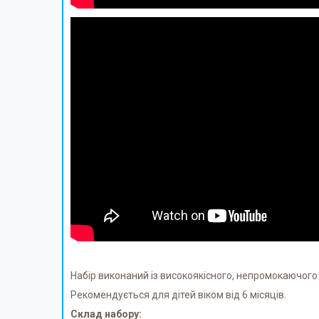
Набір виконаний із високоякісного, непромокаючого
Рекомендується для дітей віком від 6 місяців.
Склад набору: