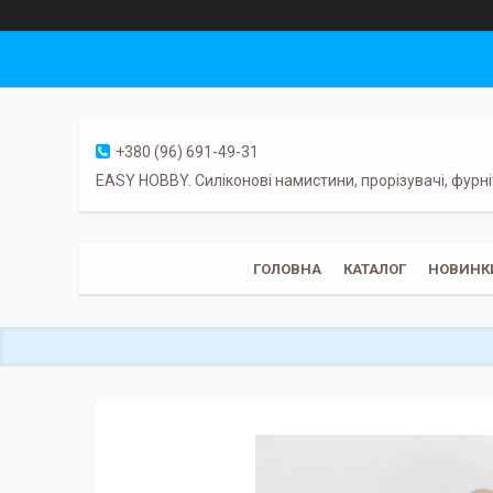
+380 (96) 691-49-31
EASY HOBBY. Силіконові намистини, прорізувачі, фурні
ГОЛОВНА
КАТАЛОГ
НОВИНК