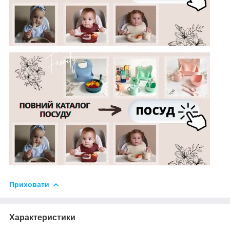
Приховати
Характеристики