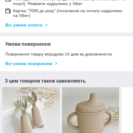
пошті). Реквізити надішлемо у Viber
Картка "7000 до року" (посилання на оплату надішлемо
на Viber)
Всі умови оплати
Умови повернення
Повернення товару впродовж 14 днів за домовленістю
Всі умови повернення
З цим товаром також замовляють