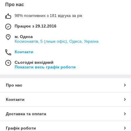
Про нас
98% позитивних з 181 відгука за рік
Працює з 29.12.2016
м. Одеса
Космонавтів, 5 (лише офіс), Одеса, Україна
Контакти
Сьогодні вихідний
Показати весь графік роботи
Про нас
Контакти
Доставка та оплата
Графік роботи