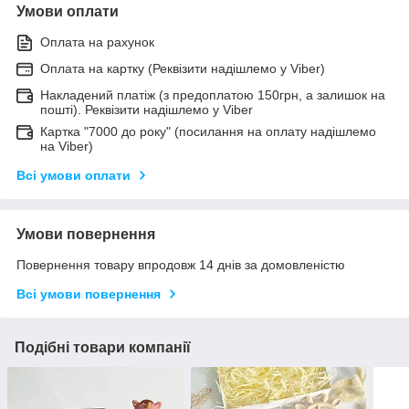
Умови оплати
Оплата на рахунок
Оплата на картку (Реквізити надішлемо у Viber)
Накладений платіж (з предоплатою 150грн, а залишок на
пошті). Реквізити надішлемо у Viber
Картка "7000 до року" (посилання на оплату надішлемо
на Viber)
Всі умови оплати
Умови повернення
Повернення товару впродовж 14 днів за домовленістю
Всі умови повернення
Подібні товари компанії