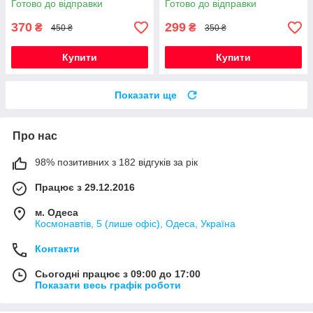
Готово до відправки
Готово до відправки
розвиваюча іграшка
370
299
₴
₴
450 ₴
350 ₴
Купити
Купити
Показати ще
Про нас
98% позитивних з 182 відгуків за рік
Працює з 29.12.2016
м. Одеса
Космонавтів, 5 (лише офіс), Одеса, Україна
Контакти
Сьогодні працює з 09:00 до 17:00
Показати весь графік роботи