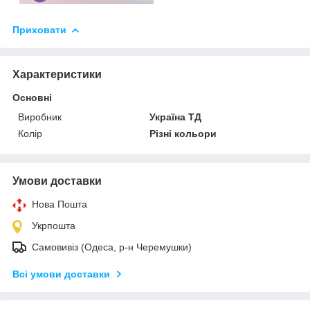
Приховати
Характеристики
Основні
Виробник
Україна ТД
Колір
Різні кольори
Умови доставки
Нова Пошта
Укрпошта
Самовивіз (Одеса, р-н Черемушки)
Всі умови доставки