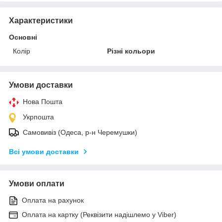
Характеристики
Основні
Колір
Різні кольори
Умови доставки
Нова Пошта
Укрпошта
Самовивіз (Одеса, р-н Черемушки)
Всі умови доставки
Умови оплати
Оплата на рахунок
Оплата на картку (Реквізити надішлемо у Viber)