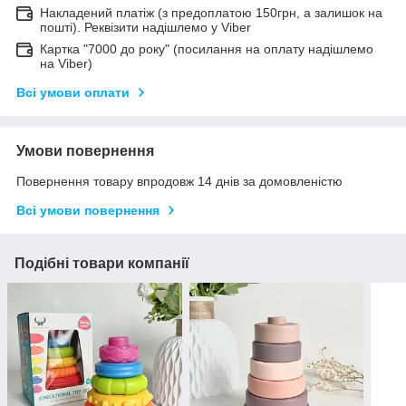
Накладений платіж (з предоплатою 150грн, а залишок на
пошті). Реквізити надішлемо у Viber
Картка "7000 до року" (посилання на оплату надішлемо
на Viber)
Всі умови оплати
Умови повернення
Повернення товару впродовж 14 днів за домовленістю
Всі умови повернення
Подібні товари компанії