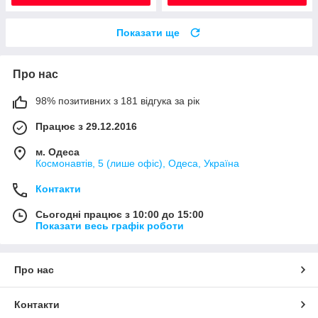
Показати ще
Про нас
98% позитивних з 181 відгука за рік
Працює з 29.12.2016
м. Одеса
Космонавтів, 5 (лише офіс), Одеса, Україна
Контакти
Сьогодні працює з 10:00 до 15:00
Показати весь графік роботи
Про нас
Контакти