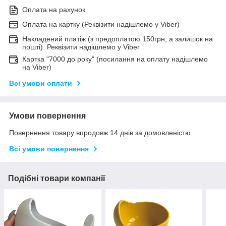
Оплата на рахунок
Оплата на картку (Реквізити надішлемо у Viber)
Накладений платіж (з предоплатою 150грн, а залишок на
пошті). Реквізити надішлемо у Viber
Картка "7000 до року" (посилання на оплату надішлемо
на Viber)
Всі умови оплати
Умови повернення
Повернення товару впродовж 14 днів за домовленістю
Всі умови повернення
Подібні товари компанії