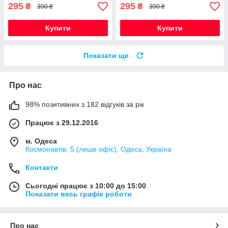
295
295
₴
₴
390 ₴
390 ₴
Купити
Купити
Показати ще
Про нас
98% позитивних з 182 відгуків за рік
Працює з 29.12.2016
м. Одеса
Космонавтів, 5 (лише офіс), Одеса, Україна
Контакти
Сьогодні працює з 10:00 до 15:00
Показати весь графік роботи
Про нас