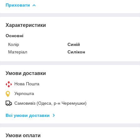
Приховати
Характеристики
Основні
Колір
Синій
Матеріал
Силікон
Умови доставки
Нова Пошта
Укрпошта
Самовивіз (Одеса, р-н Черемушки)
Всі умови доставки
Умови оплати