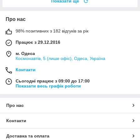
Показати ще
Про нас
98% позитивних з 182 відгуків за рік
Працює з 29.12.2016
м. Одеса
Космонавтів, 5 (лише офіс), Одеса, Україна
Контакти
Сьогодні працює з 09:00 до 17:00
Показати весь графік роботи
Про нас
Контакти
Доставка та оплата