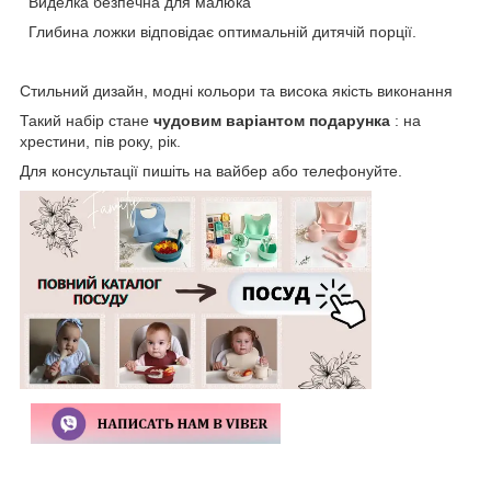
Виделка безпечна для малюка
Глибина ложки відповідає оптимальній дитячій порції.
Стильний дизайн, модні кольори та висока якість виконання
Такий набір стане
чудовим варіантом подарунка
: на
хрестини, пів року, рік.
Для консультації пишіть на вайбер або телефонуйте.