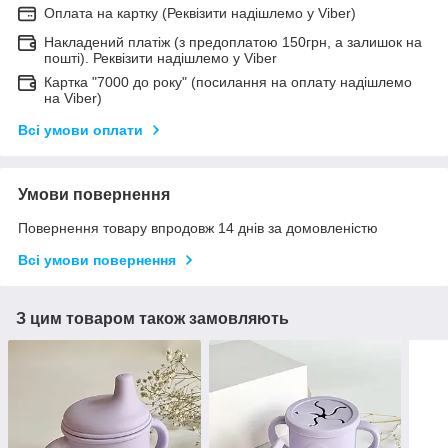
Оплата на картку (Реквізити надішлемо у Viber)
Накладений платіж (з предоплатою 150грн, а залишок на
пошті). Реквізити надішлемо у Viber
Картка "7000 до року" (посилання на оплату надішлемо
на Viber)
Всі умови оплати
Умови повернення
Повернення товару впродовж 14 днів за домовленістю
Всі умови повернення
З цим товаром також замовляють