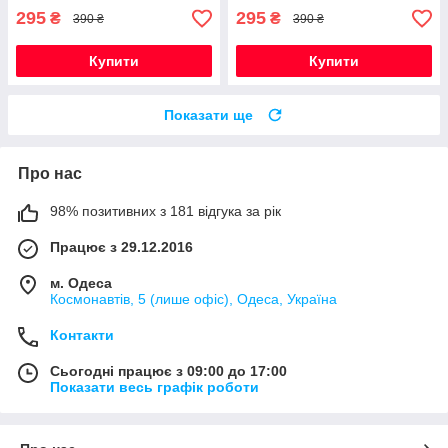
295
295
₴
₴
390 ₴
390 ₴
Купити
Купити
Показати ще
Про нас
98% позитивних з 181 відгука за рік
Працює з 29.12.2016
м. Одеса
Космонавтів, 5 (лише офіс), Одеса, Україна
Контакти
Сьогодні працює з 09:00 до 17:00
Показати весь графік роботи