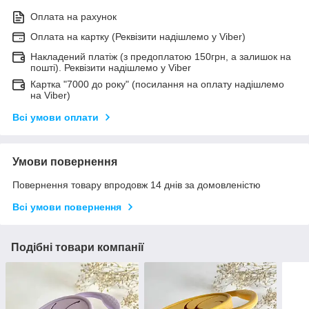
Оплата на рахунок
Оплата на картку (Реквізити надішлемо у Viber)
Накладений платіж (з предоплатою 150грн, а залишок на
пошті). Реквізити надішлемо у Viber
Картка "7000 до року" (посилання на оплату надішлемо
на Viber)
Всі умови оплати
Умови повернення
Повернення товару впродовж 14 днів за домовленістю
Всі умови повернення
Подібні товари компанії