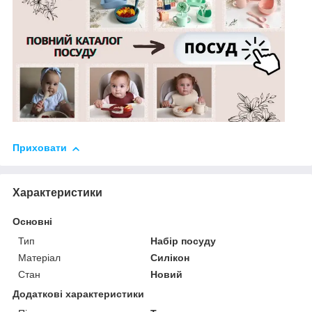
Приховати
Характеристики
Основні
Тип
Набір посуду
Матеріал
Силікон
Стан
Новий
Додаткові характеристики