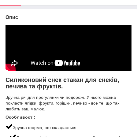
Опис
Силиконовий снек стакан для снеків,
печива та фруктів.
Зручна річ для прогулянки чи подорожі. У нього можна
покласти ягідки, фрукти, горішки, печиво - все те, що так
любить ваш малюк.
Особливості:
Зручна форма, що складається.