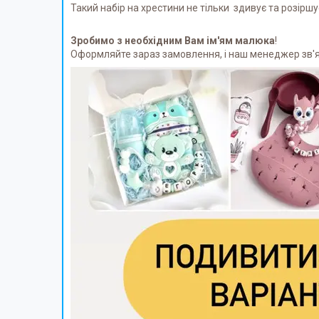
Такий набір на хрестини не тільки здивує та розіршу
Зробимо з необхідним Вам ім'ям малюка
!
Оформляйте зараз замовлення, і наш менеджер зв'я