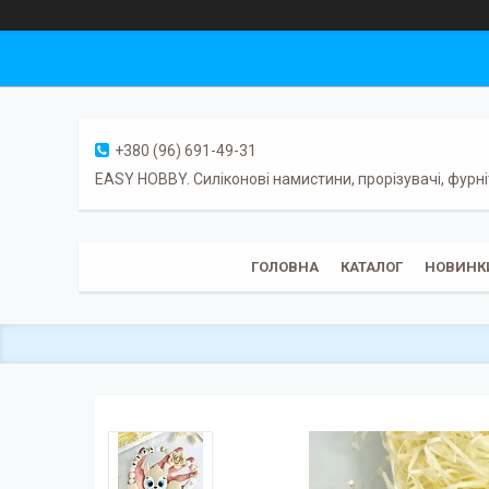
+380 (96) 691-49-31
EASY HOBBY. Силіконові намистини, прорізувачі, фурні
ГОЛОВНА
КАТАЛОГ
НОВИНК