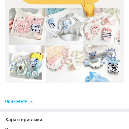
Приховати
Характеристики