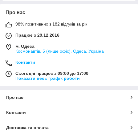
Про нас
98% позитивних з 182 відгуків за рік
Працює з 29.12.2016
м. Одеса
Космонавтів, 5 (лише офіс), Одеса, Україна
Контакти
Сьогодні працює з 09:00 до 17:00
Показати весь графік роботи
Про нас
Контакти
Доставка та оплата