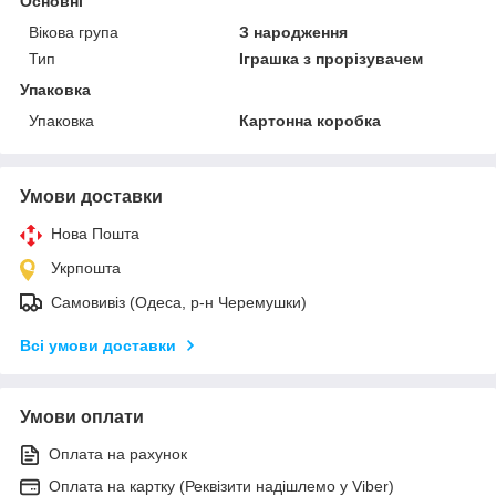
Основні
Вікова група
З народження
Тип
Іграшка з прорізувачем
Упаковка
Упаковка
Картонна коробка
Умови доставки
Нова Пошта
Укрпошта
Самовивіз (Одеса, р-н Черемушки)
Всі умови доставки
Умови оплати
Оплата на рахунок
Оплата на картку (Реквізити надішлемо у Viber)