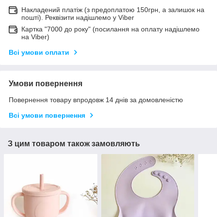
Накладений платіж (з предоплатою 150грн, а залишок на
пошті). Реквізити надішлемо у Viber
Картка "7000 до року" (посилання на оплату надішлемо
на Viber)
Всі умови оплати
Умови повернення
Повернення товару впродовж 14 днів за домовленістю
Всі умови повернення
З цим товаром також замовляють