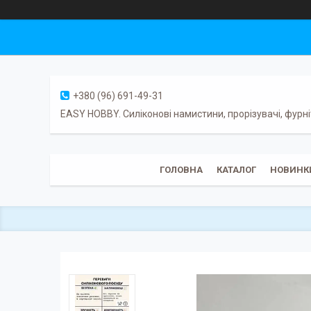
+380 (96) 691-49-31
EASY HOBBY. Силіконові намистини, прорізувачі, фурні
ГОЛОВНА
КАТАЛОГ
НОВИНК