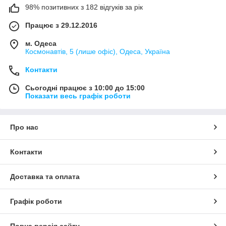
98% позитивних з 182 відгуків за рік
Працює з 29.12.2016
м. Одеса
Космонавтів, 5 (лише офіс), Одеса, Україна
Контакти
Сьогодні працює з 10:00 до 15:00
Показати весь графік роботи
Про нас
Контакти
Доставка та оплата
Графік роботи