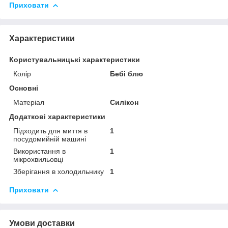
Приховати
Характеристики
Користувальницькі характеристики
Колір
Бебі блю
Основні
Матеріал
Силікон
Додаткові характеристики
Підходить для миття в
1
посудомийній машині
Використання в
1
мікрохвильовці
Зберігання в холодильнику
1
Приховати
Умови доставки