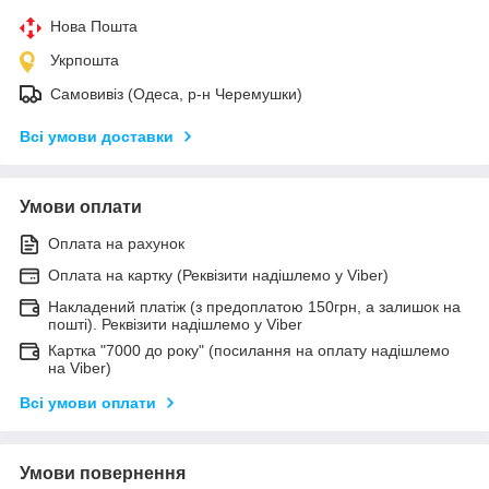
Нова Пошта
Укрпошта
Самовивіз (Одеса, р-н Черемушки)
Всі умови доставки
Умови оплати
Оплата на рахунок
Оплата на картку (Реквізити надішлемо у Viber)
Накладений платіж (з предоплатою 150грн, а залишок на
пошті). Реквізити надішлемо у Viber
Картка "7000 до року" (посилання на оплату надішлемо
на Viber)
Всі умови оплати
Умови повернення