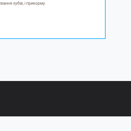
вання зубів, і прикорму.