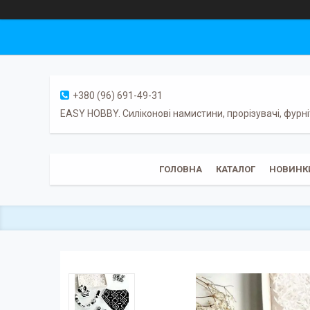
+380 (96) 691-49-31
EASY HOBBY. Силіконові намистини, прорізувачі, фурні
ГОЛОВНА
КАТАЛОГ
НОВИНК