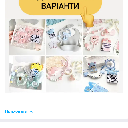
Приховати