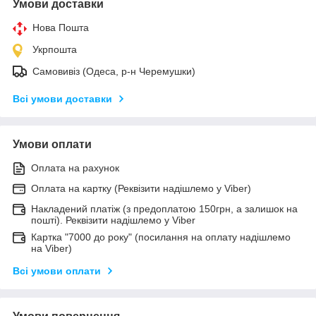
Умови доставки
Нова Пошта
Укрпошта
Самовивіз (Одеса, р-н Черемушки)
Всі умови доставки
Умови оплати
Оплата на рахунок
Оплата на картку (Реквізити надішлемо у Viber)
Накладений платіж (з предоплатою 150грн, а залишок на
пошті). Реквізити надішлемо у Viber
Картка "7000 до року" (посилання на оплату надішлемо
на Viber)
Всі умови оплати