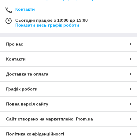
Контакти
Сьогодні працює з 10:00 до 15:00
Показати весь графік роботи
Про нас
Контакти
Доставка та оплата
Графік роботи
Повна версія сайту
Сайт створено на маркетплейсі
Prom.ua
Політика конфіденційності