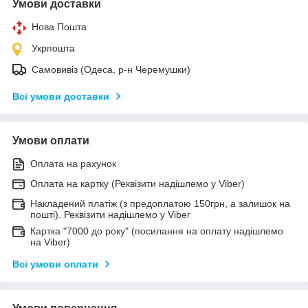
Умови доставки
Нова Пошта
Укрпошта
Самовивіз (Одеса, р-н Черемушки)
Всі умови доставки
Умови оплати
Оплата на рахунок
Оплата на картку (Реквізити надішлемо у Viber)
Накладений платіж (з предоплатою 150грн, а залишок на
пошті). Реквізити надішлемо у Viber
Картка "7000 до року" (посилання на оплату надішлемо
на Viber)
Всі умови оплати