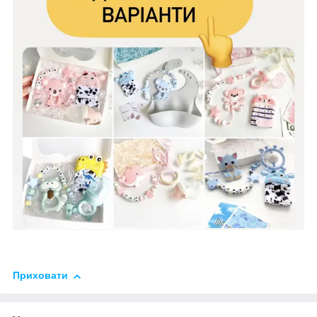
Приховати