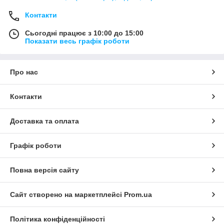
Контакти
Сьогодні працює з 10:00 до 15:00
Показати весь графік роботи
Про нас
Контакти
Доставка та оплата
Графік роботи
Повна версія сайту
Сайт створено на маркетплейсі
Prom.ua
Політика конфіденційності