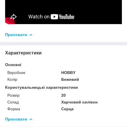
Приховати
Характеристики
Основні
Виробник
HOBBY
Колір
Бежевий
Користувальницькі характеристики
Розмір
20
Склад
Харчовий силікон
Форма
Серце
Приховати