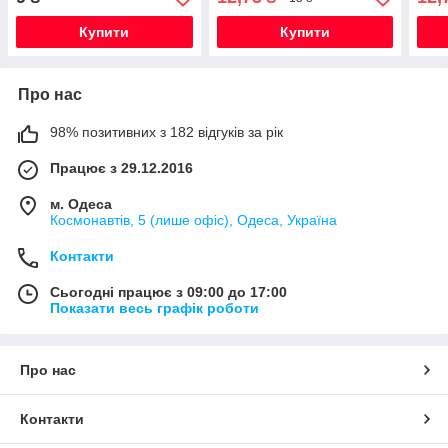
Купити
Купити
Про нас
98% позитивних з 182 відгуків за рік
Працює з 29.12.2016
м. Одеса
Космонавтів, 5 (лише офіс), Одеса, Україна
Контакти
Сьогодні працює з 09:00 до 17:00
Показати весь графік роботи
Про нас
Контакти