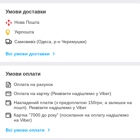
Умови доставки
Нова Пошта
Укрпошта
Самовивіз (Одеса, р-н Черемушки)
Всі умови доставки
Умови оплати
Оплата на рахунок
Оплата на картку (Реквізити надішлемо у Viber)
Накладений платіж (з предоплатою 150грн, а залишок на
пошті). Реквізити надішлемо у Viber
Картка "7000 до року" (посилання на оплату надішлемо
на Viber)
Всі умови оплати