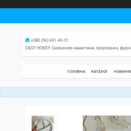
+380 (96) 691-49-31
EASY HOBBY. Силіконові намистини, прорізувачі, фурні
ГОЛОВНА
КАТАЛОГ
НОВИНК