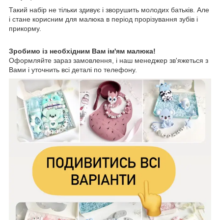
Такий набір не тільки здивує і зворушить молодих батьків. Але
і стане корисним для малюка в період прорізування зубів і
прикорму.
Зробимо із необхідним Вам ім'ям малюка!
Оформляйте зараз замовлення, і наш менеджер зв'яжеться з
Вами і уточнить всі деталі по телефону.