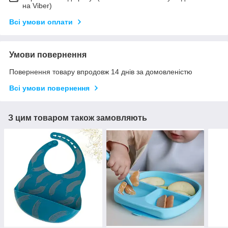
на Viber)
Всі умови оплати
Умови повернення
Повернення товару впродовж 14 днів за домовленістю
Всі умови повернення
З цим товаром також замовляють