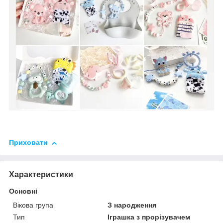
Приховати
Характеристики
Основні
Вікова група
З народження
Тип
Іграшка з прорізувачем