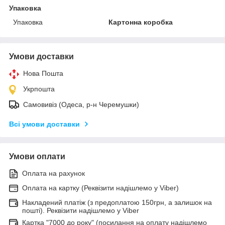
Упаковка
Упаковка
Картонна коробка
Умови доставки
Нова Пошта
Укрпошта
Самовивіз (Одеса, р-н Черемушки)
Всі умови доставки
Умови оплати
Оплата на рахунок
Оплата на картку (Реквізити надішлемо у Viber)
Накладений платіж (з предоплатою 150грн, а залишок на
пошті). Реквізити надішлемо у Viber
Картка "7000 до року" (посилання на оплату надішлемо