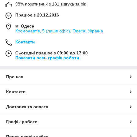
98% позитивних з 181 відгука за рік
Працює з 29.12.2016
м. Одеса
Космонавтів, 5 (лише офіс), Одеса, Україна
Контакти
Сьогодні працює з 09:00 до 17:00
Показати весь графік роботи
Про нас
Контакти
Доставка та оплата
Графік роботи
Повна версія сайту