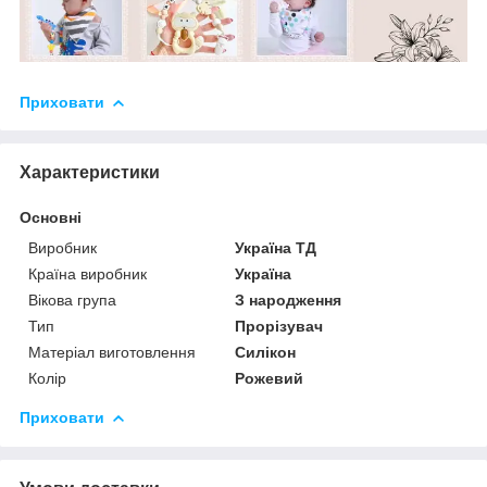
Приховати
Характеристики
Основні
Виробник
Україна ТД
Країна виробник
Україна
Вікова група
З народження
Тип
Прорізувач
Матеріал виготовлення
Силікон
Колір
Рожевий
Приховати