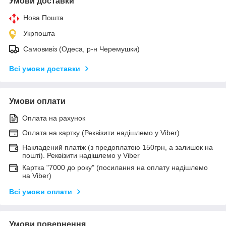
Умови доставки
Нова Пошта
Укрпошта
Самовивіз (Одеса, р-н Черемушки)
Всі умови доставки
Умови оплати
Оплата на рахунок
Оплата на картку (Реквізити надішлемо у Viber)
Накладений платіж (з предоплатою 150грн, а залишок на
пошті). Реквізити надішлемо у Viber
Картка "7000 до року" (посилання на оплату надішлемо
на Viber)
Всі умови оплати
Умови повернення