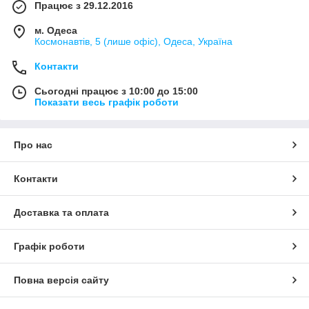
Працює з 29.12.2016
м. Одеса
Космонавтів, 5 (лише офіс), Одеса, Україна
Контакти
Сьогодні працює з 10:00 до 15:00
Показати весь графік роботи
Про нас
Контакти
Доставка та оплата
Графік роботи
Повна версія сайту