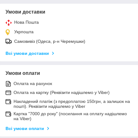
Умови доставки
Нова Пошта
Укрпошта
Самовивіз (Одеса, р-н Черемушки)
Всі умови доставки
Умови оплати
Оплата на рахунок
Оплата на картку (Реквізити надішлемо у Viber)
Накладений платіж (з предоплатою 150грн, а залишок на
пошті). Реквізити надішлемо у Viber
Картка "7000 до року" (посилання на оплату надішлемо
на Viber)
Всі умови оплати