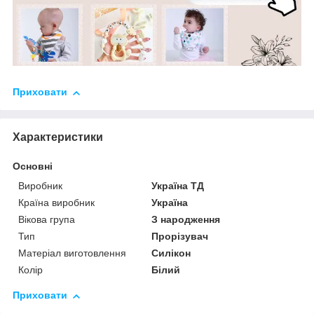
Приховати
Характеристики
Основні
Виробник
Україна ТД
Країна виробник
Україна
Вікова група
З народження
Тип
Прорізувач
Матеріал виготовлення
Силікон
Колір
Білий
Приховати