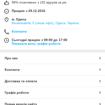
98% позитивних з 182 відгуків за рік
Працює з 29.12.2016
м. Одеса
Космонавтів, 5 (лише офіс), Одеса, Україна
Контакти
Сьогодні працює з 09:00 до 17:00
Показати весь графік роботи
Про нас
Контакти
Доставка та оплата
Графік роботи
Повна версія сайту