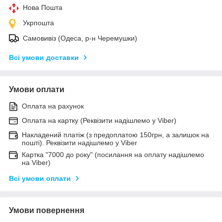
Нова Пошта
Укрпошта
Самовивіз (Одеса, р-н Черемушки)
Всі умови доставки
Умови оплати
Оплата на рахунок
Оплата на картку (Реквізити надішлемо у Viber)
Накладений платіж (з предоплатою 150грн, а залишок на
пошті). Реквізити надішлемо у Viber
Картка "7000 до року" (посилання на оплату надішлемо
на Viber)
Всі умови оплати
Умови повернення