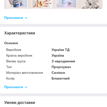
Приховати
Характеристики
Основні
Виробник
Україна ТД
Країна виробник
Україна
Вікова група
З народження
Тип
Прорізувач
Матеріал виготовлення
Силікон
Колір
Блакитний
Приховати
Умови доставки