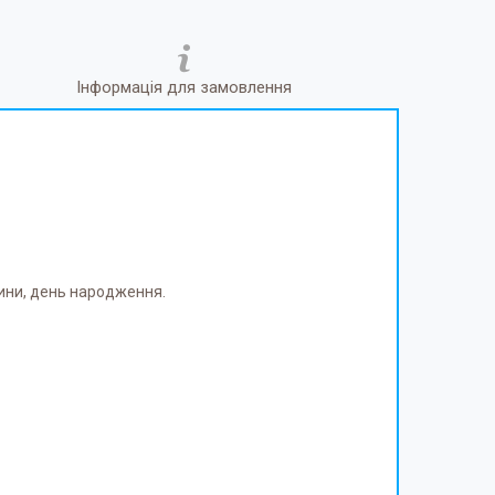
Інформація для замовлення
ини, день народження.