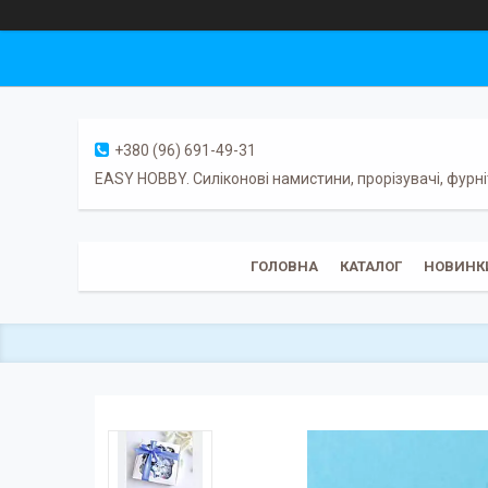
+380 (96) 691-49-31
EASY HOBBY. Силіконові намистини, прорізувачі, фурні
ГОЛОВНА
КАТАЛОГ
НОВИНК