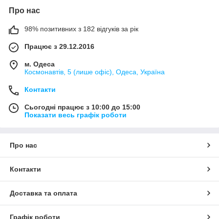
Про нас
98% позитивних з 182 відгуків за рік
Працює з 29.12.2016
м. Одеса
Космонавтів, 5 (лише офіс), Одеса, Україна
Контакти
Сьогодні працює з 10:00 до 15:00
Показати весь графік роботи
Про нас
Контакти
Доставка та оплата
Графік роботи