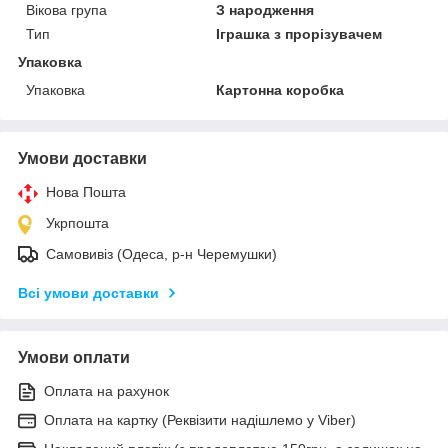
Вікова група
З народження
Тип
Іграшка з прорізувачем
Упаковка
Упаковка
Картонна коробка
Умови доставки
Нова Пошта
Укрпошта
Самовивіз (Одеса, р-н Черемушки)
Всі умови доставки
Умови оплати
Оплата на рахунок
Оплата на картку (Реквізити надішлемо у Viber)