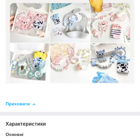
Приховати
Характеристики
Основні