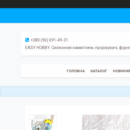
+380 (96) 691-49-31
EASY HOBBY. Силіконові намистини, прорізувачі, фурні
ГОЛОВНА
КАТАЛОГ
НОВИНК