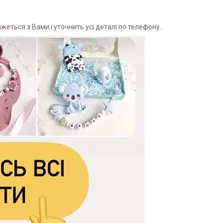
еться з Вами і уточнить усі деталі по телефону.