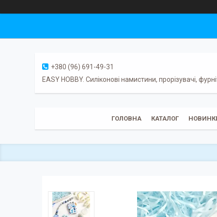
+380 (96) 691-49-31
EASY HOBBY. Силіконові намистини, прорізувачі, фурні
ГОЛОВНА
КАТАЛОГ
НОВИНК