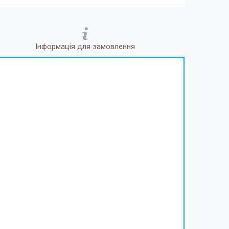
Інформація для замовлення