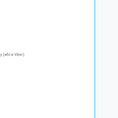
(або в Viber).