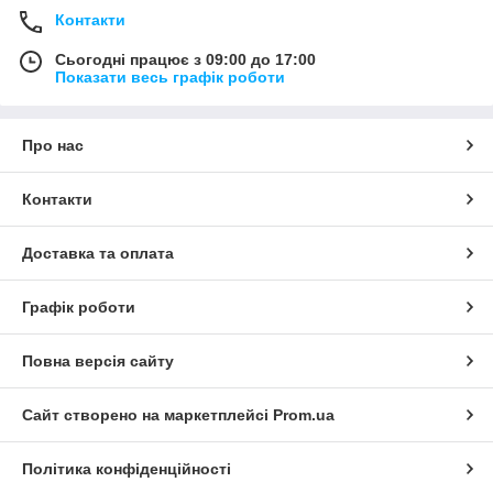
Контакти
Сьогодні працює з 09:00 до 17:00
Показати весь графік роботи
Про нас
Контакти
Доставка та оплата
Графік роботи
Повна версія сайту
Сайт створено на маркетплейсі
Prom.ua
Політика конфіденційності