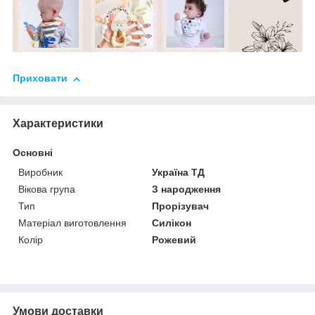
Приховати
Характеристики
Основні
Виробник
Україна ТД
Вікова група
З народження
Тип
Прорізувач
Матеріал виготовлення
Силікон
Колір
Рожевий
Умови доставки