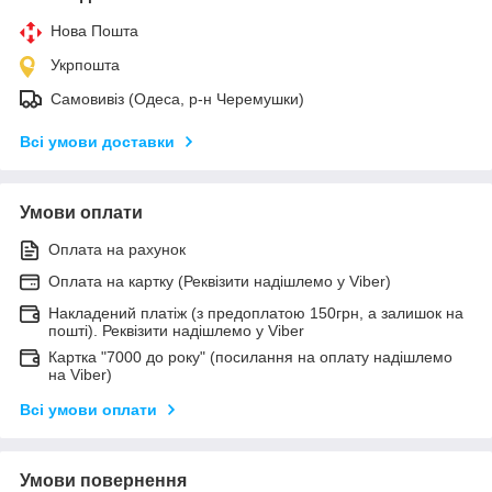
Нова Пошта
Укрпошта
Самовивіз (Одеса, р-н Черемушки)
Всі умови доставки
Умови оплати
Оплата на рахунок
Оплата на картку (Реквізити надішлемо у Viber)
Накладений платіж (з предоплатою 150грн, а залишок на
пошті). Реквізити надішлемо у Viber
Картка "7000 до року" (посилання на оплату надішлемо
на Viber)
Всі умови оплати
Умови повернення