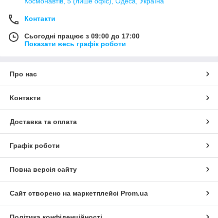
Космонавтів, 5 (лише офіс), Одеса, Україна
Контакти
Сьогодні працює з 09:00 до 17:00
Показати весь графік роботи
Про нас
Контакти
Доставка та оплата
Графік роботи
Повна версія сайту
Сайт створено на маркетплейсі
Prom.ua
Політика конфіденційності