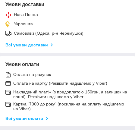
Умови доставки
Нова Пошта
Укрпошта
Самовивіз (Одеса, р-н Черемушки)
Всі умови доставки
Умови оплати
Оплата на рахунок
Оплата на картку (Реквізити надішлемо у Viber)
Накладений платіж (з предоплатою 150грн, а залишок на
пошті). Реквізити надішлемо у Viber
Картка "7000 до року" (посилання на оплату надішлемо
на Viber)
Всі умови оплати