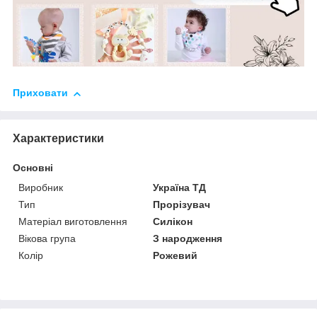
Приховати
Характеристики
Основні
Виробник
Україна ТД
Тип
Прорізувач
Матеріал виготовлення
Силікон
Вікова група
З народження
Колір
Рожевий