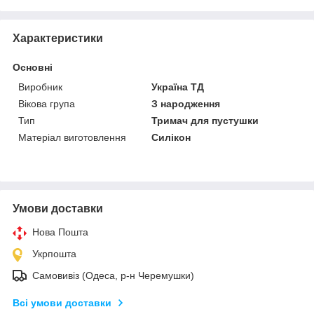
Характеристики
Основні
Виробник
Україна ТД
Вікова група
З народження
Тип
Тримач для пустушки
Матеріал виготовлення
Силікон
Умови доставки
Нова Пошта
Укрпошта
Самовивіз (Одеса, р-н Черемушки)
Всі умови доставки