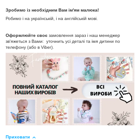
Зробимо із необхідним Вам ім'ям малюка!
Робимо і на українській, і на англійській мові.
Оформлюйте своє
замовлення зараз і наш менеджер
зв'яжеться з Вами: уточнить усі деталі та імя дитини по
телефону (або в Viber).
Приховати