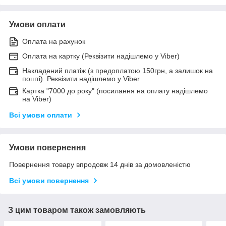
Умови оплати
Оплата на рахунок
Оплата на картку (Реквізити надішлемо у Viber)
Накладений платіж (з предоплатою 150грн, а залишок на
пошті). Реквізити надішлемо у Viber
Картка "7000 до року" (посилання на оплату надішлемо
на Viber)
Всі умови оплати
Умови повернення
Повернення товару впродовж 14 днів за домовленістю
Всі умови повернення
З цим товаром також замовляють