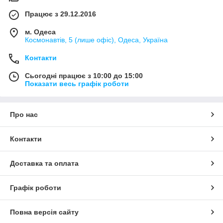
Працює з 29.12.2016
м. Одеса
Космонавтів, 5 (лише офіс), Одеса, Україна
Контакти
Сьогодні працює з 10:00 до 15:00
Показати весь графік роботи
Про нас
Контакти
Доставка та оплата
Графік роботи
Повна версія сайту