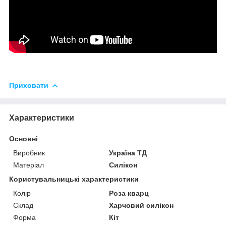
Приховати
Характеристики
Основні
Виробник
Україна ТД
Матеріал
Силікон
Користувальницькі характеристики
Колір
Роза кварц
Склад
Харчовий силікон
Форма
Кіт