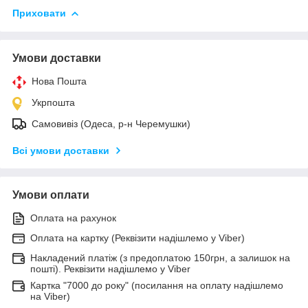
Приховати
Умови доставки
Нова Пошта
Укрпошта
Самовивіз (Одеса, р-н Черемушки)
Всі умови доставки
Умови оплати
Оплата на рахунок
Оплата на картку (Реквізити надішлемо у Viber)
Накладений платіж (з предоплатою 150грн, а залишок на
пошті). Реквізити надішлемо у Viber
Картка "7000 до року" (посилання на оплату надішлемо
на Viber)