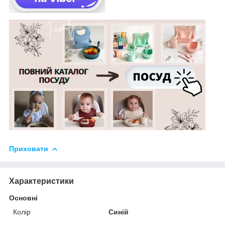
Приховати
Характеристики
Основні
Колір
Синій