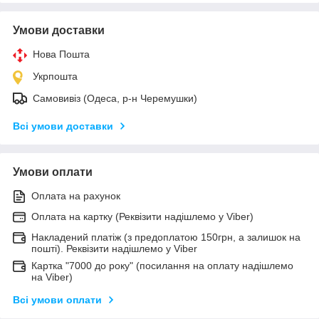
Умови доставки
Нова Пошта
Укрпошта
Самовивіз (Одеса, р-н Черемушки)
Всі умови доставки
Умови оплати
Оплата на рахунок
Оплата на картку (Реквізити надішлемо у Viber)
Накладений платіж (з предоплатою 150грн, а залишок на
пошті). Реквізити надішлемо у Viber
Картка "7000 до року" (посилання на оплату надішлемо
на Viber)
Всі умови оплати