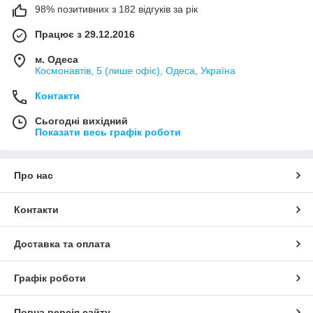
98% позитивних з 182 відгуків за рік
Працює з 29.12.2016
м. Одеса
Космонавтів, 5 (лише офіс), Одеса, Україна
Контакти
Сьогодні вихідний
Показати весь графік роботи
Про нас
Контакти
Доставка та оплата
Графік роботи
Повна версія сайту