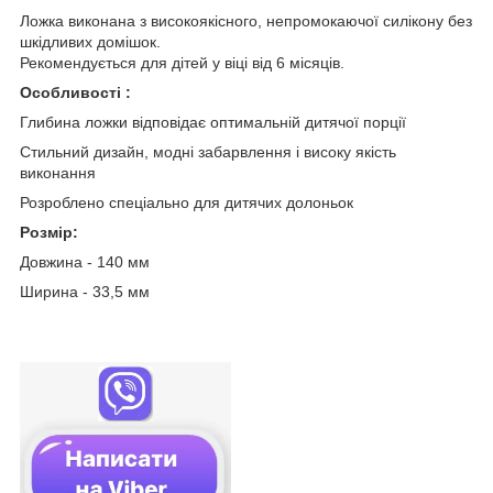
Ложка виконана з високоякісного, непромокаючої силікону без
шкідливих домішок.
Рекомендується для дітей у віці від 6 місяців.
Особливості :
Глибина ложки відповідає оптимальній дитячої порції
Стильний дизайн, модні забарвлення і високу якість
виконання
Розроблено спеціально для дитячих долоньок
Розмір:
Довжина - 140 мм
Ширина - 33,5 мм