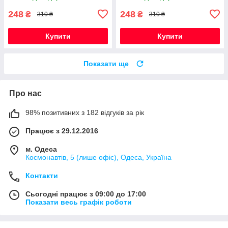
248
248
₴
₴
310 ₴
310 ₴
Купити
Купити
Показати ще
Про нас
98% позитивних з 182 відгуків за рік
Працює з 29.12.2016
м. Одеса
Космонавтів, 5 (лише офіс), Одеса, Україна
Контакти
Сьогодні працює з 09:00 до 17:00
Показати весь графік роботи