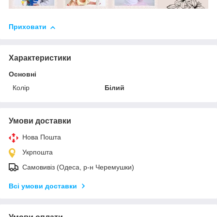
Приховати
Характеристики
Основні
Колір
Білий
Умови доставки
Нова Пошта
Укрпошта
Самовивіз (Одеса, р-н Черемушки)
Всі умови доставки