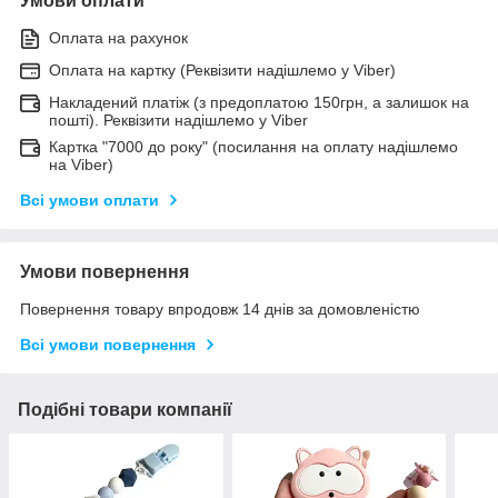
Умови оплати
Оплата на рахунок
Оплата на картку (Реквізити надішлемо у Viber)
Накладений платіж (з предоплатою 150грн, а залишок на
пошті). Реквізити надішлемо у Viber
Картка "7000 до року" (посилання на оплату надішлемо
на Viber)
Всі умови оплати
Умови повернення
Повернення товару впродовж 14 днів за домовленістю
Всі умови повернення
Подібні товари компанії