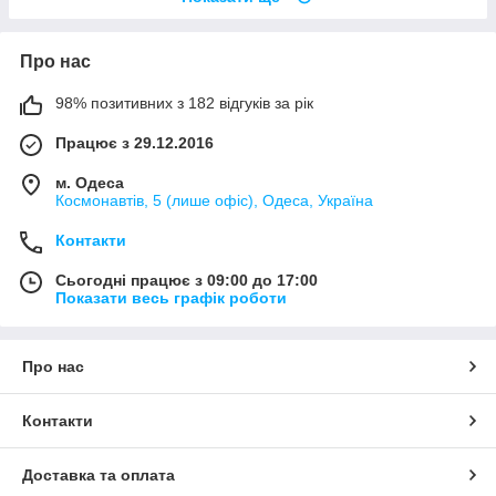
Про нас
98% позитивних з 182 відгуків за рік
Працює з 29.12.2016
м. Одеса
Космонавтів, 5 (лише офіс), Одеса, Україна
Контакти
Сьогодні працює з 09:00 до 17:00
Показати весь графік роботи
Про нас
Контакти
Доставка та оплата