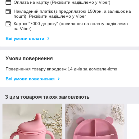
Оплата на картку (Реквізити надішлемо у Viber)
Накладений платіж (з предоплатою 150грн, а залишок на
пошті). Реквізити надішлемо у Viber
Картка "7000 до року" (посилання на оплату надішлемо
на Viber)
Всі умови оплати
Умови повернення
Повернення товару впродовж 14 днів за домовленістю
Всі умови повернення
З цим товаром також замовляють