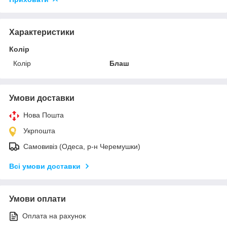
Характеристики
Колір
Колір
Блаш
Умови доставки
Нова Пошта
Укрпошта
Самовивіз (Одеса, р-н Черемушки)
Всі умови доставки
Умови оплати
Оплата на рахунок