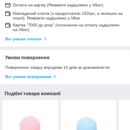
Оплата на картку (Реквізити надішлемо у Viber)
Накладений платіж (з предоплатою 150грн, а залишок на
пошті). Реквізити надішлемо у Viber
Картка "7000 до року" (посилання на оплату надішлемо
на Viber)
Всі умови оплати
Умови повернення
Повернення товару впродовж 14 днів за домовленістю
Всі умови повернення
Подібні товари компанії