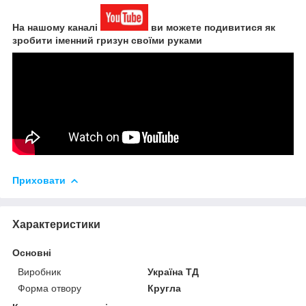
На нашому каналі
ви можете подивитися як
зробити іменний гризун своїми руками
Приховати
Характеристики
Основні
Виробник
Україна ТД
Форма отвору
Кругла