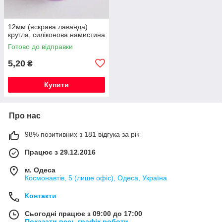
12мм (яскрава лаванда)
кругла, силіконова намистина
Готово до відправки
5,20
₴
Купити
Про нас
98% позитивних з 181 відгука за рік
Працює з 29.12.2016
м. Одеса
Космонавтів, 5 (лише офіс), Одеса, Україна
Контакти
Сьогодні працює з 09:00 до 17:00
Показати весь графік роботи