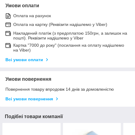
Умови оплати
Оплата на рахунок
Оплата на картку (Реквізити надішлемо у Viber)
Накладений платіж (з предоплатою 150грн, а залишок на
пошті). Реквізити надішлемо у Viber
Картка "7000 до року" (посилання на оплату надішлемо
на Viber)
Всі умови оплати
Умови повернення
Повернення товару впродовж 14 днів за домовленістю
Всі умови повернення
Подібні товари компанії