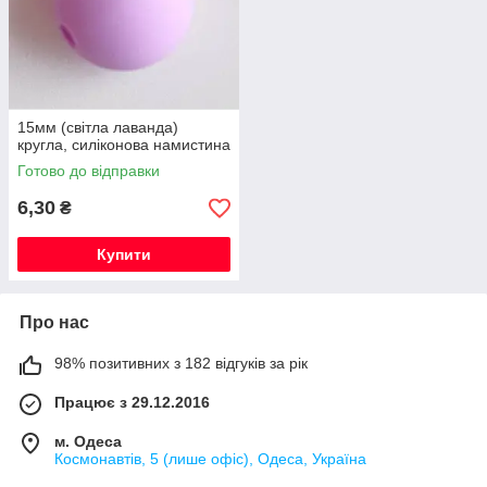
15мм (світла лаванда)
кругла, силіконова намистина
Готово до відправки
6,30
₴
Купити
Про нас
98% позитивних з 182 відгуків за рік
Працює з 29.12.2016
м. Одеса
Космонавтів, 5 (лише офіс), Одеса, Україна