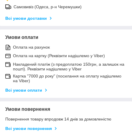
Самовивіз (Одеса, р-н Черемушки)
Всі умови доставки
Умови оплати
Оплата на рахунок
Оплата на картку (Реквізити надішлемо у Viber)
Накладений платіж (з предоплатою 150грн, а залишок на
пошті). Реквізити надішлемо у Viber
Картка "7000 до року" (посилання на оплату надішлемо
на Viber)
Всі умови оплати
Умови повернення
Повернення товару впродовж 14 днів за домовленістю
Всі умови повернення