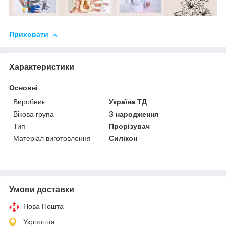
Приховати
Характеристики
Основні
Виробник
Україна ТД
Вікова група
З народження
Тип
Прорізувач
Матеріал виготовлення
Силікон
Умови доставки
Нова Пошта
Укрпошта