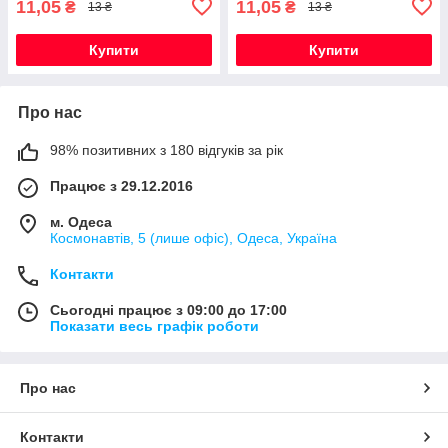
11,05
11,05
₴
₴
13 ₴
13 ₴
Купити
Купити
Про нас
98% позитивних з 180 відгуків за рік
Працює з 29.12.2016
м. Одеса
Космонавтів, 5 (лише офіс), Одеса, Україна
Контакти
Сьогодні працює з 09:00 до 17:00
Показати весь графік роботи
Про нас
Контакти