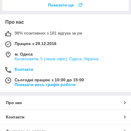
Показати ще
Про нас
98% позитивних з 181 відгука за рік
Працює з 29.12.2016
м. Одеса
Космонавтів, 5 (лише офіс), Одеса, Україна
Контакти
Сьогодні працює з 10:00 до 15:00
Показати весь графік роботи
Про нас
Контакти