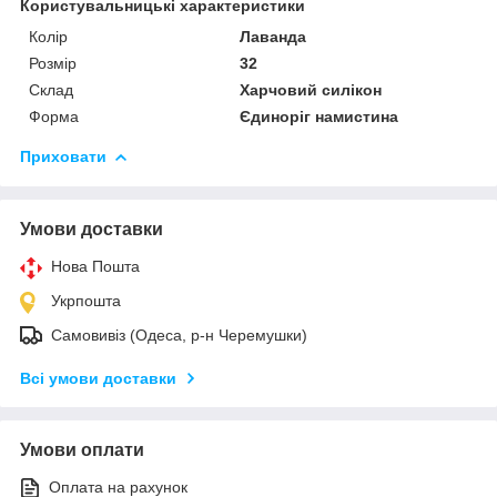
Користувальницькі характеристики
Колір
Лаванда
Розмір
32
Склад
Харчовий силікон
Форма
Єдиноріг намистина
Приховати
Умови доставки
Нова Пошта
Укрпошта
Самовивіз (Одеса, р-н Черемушки)
Всі умови доставки
Умови оплати
Оплата на рахунок