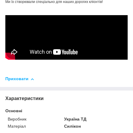
Ми їх створювали спеціально для наших дорогих клієнтів!
Приховати
Характеристики
Основні
Виробник
Україна ТД
Матеріал
Силікон