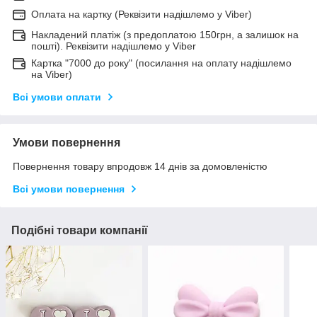
Оплата на картку (Реквізити надішлемо у Viber)
Накладений платіж (з предоплатою 150грн, а залишок на
пошті). Реквізити надішлемо у Viber
Картка "7000 до року" (посилання на оплату надішлемо
на Viber)
Всі умови оплати
Умови повернення
Повернення товару впродовж 14 днів за домовленістю
Всі умови повернення
Подібні товари компанії