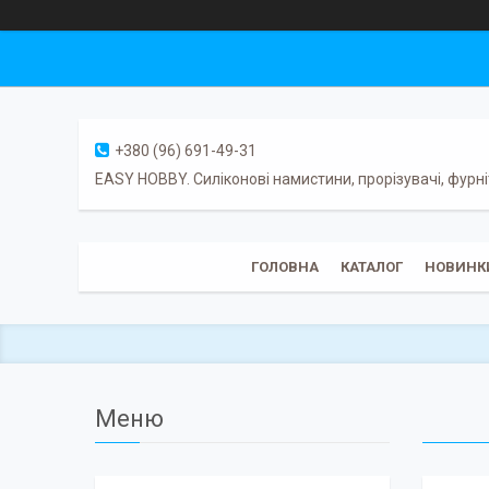
+380 (96) 691-49-31
EASY HOBBY. Силіконові намистини, прорізувачі, фурні
ГОЛОВНА
КАТАЛОГ
НОВИНК