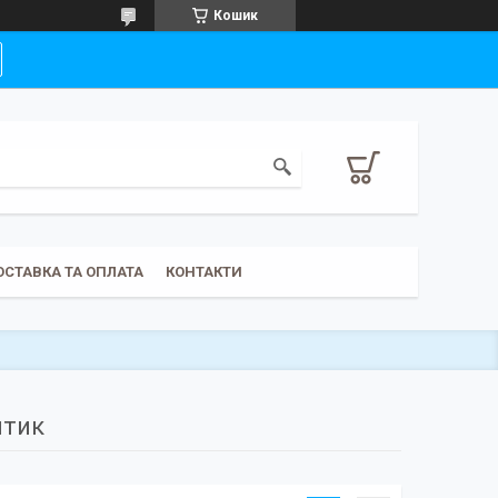
Кошик
ОСТАВКА ТА ОПЛАТА
КОНТАКТИ
нтик